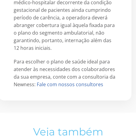
médico-hospitalar decorrente da condição
gestacional de pacientes ainda cumprindo
período de carência, a operadora deverá
abranger cobertura igual àquela fixada para
o plano do segmento ambulatorial, não
garantindo, portanto, internação além das
12 horas iniciais.
Para escolher o plano de saúde ideal para
atender às necessidades dos colaboradores
da sua empresa, conte com a consultoria da
Newness:
Fale com nossos consultores
Veja também