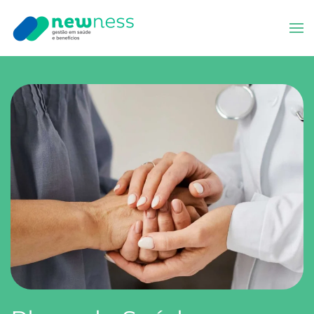
Skip to main content