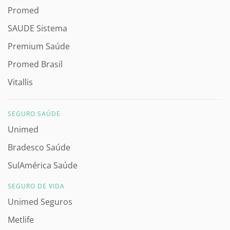
Promed
SAUDE Sistema
Premium Saúde
Promed Brasil
Vitallis
SEGURO SAÚDE
Unimed
Bradesco Saúde
SulAmérica Saúde
SEGURO DE VIDA
Unimed Seguros
Metlife