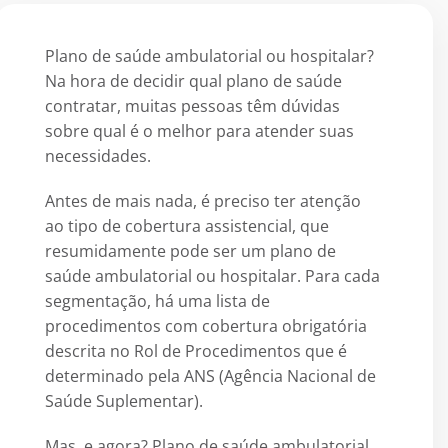
Plano de saúde ambulatorial ou hospitalar?
Na hora de decidir qual plano de saúde
contratar, muitas pessoas têm dúvidas
sobre qual é o melhor para atender suas
necessidades.
Antes de mais nada, é preciso ter atenção
ao tipo de cobertura assistencial, que
resumidamente pode ser um plano de
saúde ambulatorial ou hospitalar. Para cada
segmentação, há uma lista de
procedimentos com cobertura obrigatória
descrita no Rol de Procedimentos que é
determinado pela ANS (Agência Nacional de
Saúde Suplementar).
Mas, e agora? Plano de saúde ambulatorial