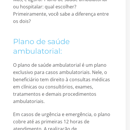
ou hospitalar: qual escolher?
Primeiramente, você sabe a diferença entre
os dois?
Plano de saúde
ambulatorial:
O plano de saúde ambulatorial é um plano
exclusivo para casos ambulatoriais. Nele, o
beneficiário tem direito à consultas médicas
em clínicas ou consultórios, exames,
tratamentos e demais procedimentos
ambulatoriais.
Em casos de urgência e emergência, o plano
cobre até as primeiras 12 horas de
atendimento. A realização de