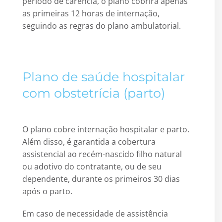
período de carência, o plano cobrirá apenas
as primeiras 12 horas de internação,
seguindo as regras do plano ambulatorial.
Plano de saúde hospitalar
com obstetrícia (parto)
O plano cobre internação hospitalar e parto.
Além disso, é garantida a cobertura
assistencial ao recém-nascido filho natural
ou adotivo do contratante, ou de seu
dependente, durante os primeiros 30 dias
após o parto.
Em caso de necessidade de assistência