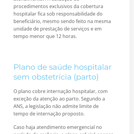
procedimentos exclusivos da cobertura
hospitalar fica sob responsabilidade do
beneficiário, mesmo sendo feito na mesma
unidade de prestação de serviços e em
tempo menor que 12 horas.
Plano de saúde hospitalar
sem obstetrícia (parto)
O plano cobre internação hospitalar, com
exceção da atenção ao parto. Segundo a
ANS, a legislação não admite limite de
tempo de internação proposto.
Caso haja atendimento emergencial no