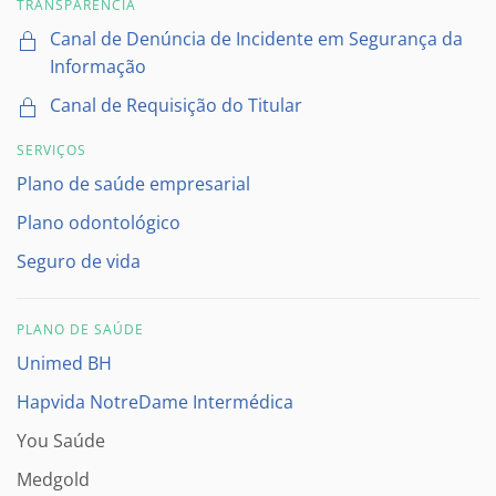
TRANSPARÊNCIA
Canal de Denúncia de Incidente em Segurança da
Informação
Canal de Requisição do Titular
SERVIÇOS
Plano de saúde empresarial
Plano odontológico
Seguro de vida
PLANO DE SAÚDE
Unimed BH
Hapvida NotreDame Intermédica
You Saúde
Medgold