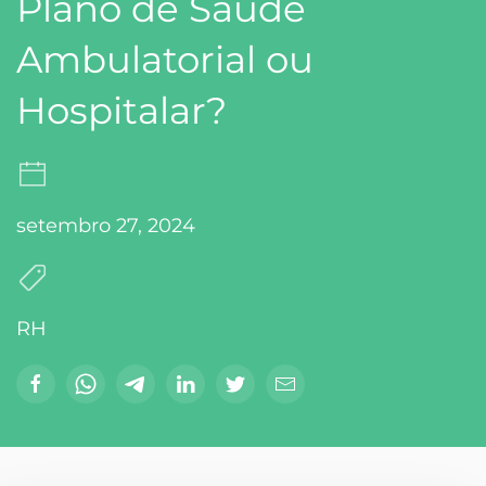
Plano de Saúde
Ambulatorial ou
Hospitalar?
setembro 27, 2024
RH