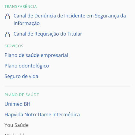
TRANSPARÊNCIA
Canal de Denúncia de Incidente em Segurança da
Informação
Canal de Requisição do Titular
SERVIÇOS
Plano de saúde empresarial
Plano odontológico
Seguro de vida
PLANO DE SAÚDE
Unimed BH
Hapvida NotreDame Intermédica
You Saúde