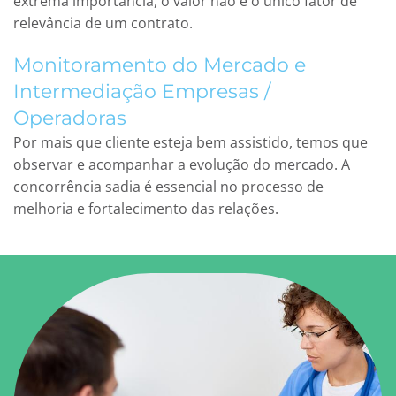
extrema importância, o valor não é o único fator de
relevância de um contrato.
Monitoramento do Mercado e
Intermediação Empresas /
Operadoras
Por mais que cliente esteja bem assistido, temos que
observar e acompanhar a evolução do mercado. A
concorrência sadia é essencial no processo de
melhoria e fortalecimento das relações.