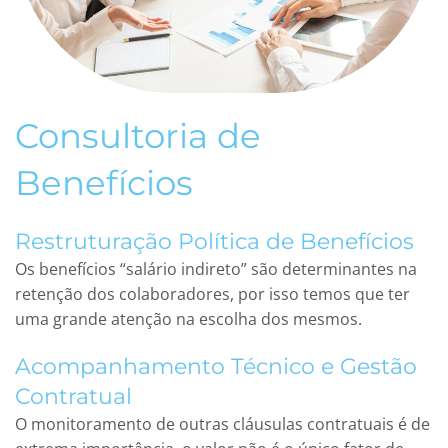
Consultoria de
Benefícios
Restruturação Política de Benefícios
Os benefícios “salário indireto” são determinantes na
retenção dos colaboradores, por isso temos que ter
uma grande atenção na escolha dos mesmos.
Acompanhamento Técnico e Gestão
Contratual
O monitoramento de outras cláusulas contratuais é de