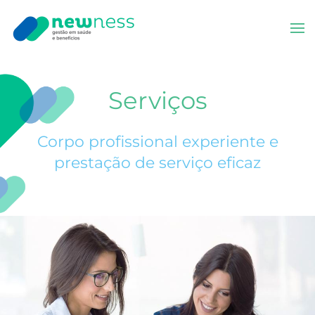
Skip to main content
Serviços
Corpo profissional experiente e
prestação de serviço eficaz