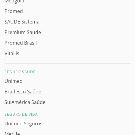
Medgold
Promed
SAUDE Sistema
Premium Saúde
Promed Brasil
Vitallis
SEGURO SAÚDE
Unimed
Bradesco Saúde
SulAmérica Saúde
SEGURO DE VIDA
Unimed Seguros
Metlife