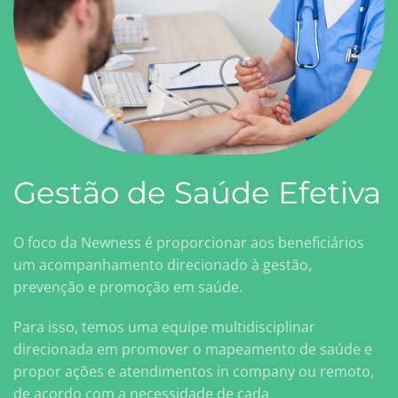
Gestão de Saúde Efetiva
O foco da Newness é proporcionar aos beneficiários
um acompanhamento direcionado à gestão,
prevenção e promoção em saúde.
Para isso, temos uma equipe multidisciplinar
direcionada em promover o mapeamento de saúde e
propor ações e atendimentos in company ou remoto,
de acordo com a necessidade de cada