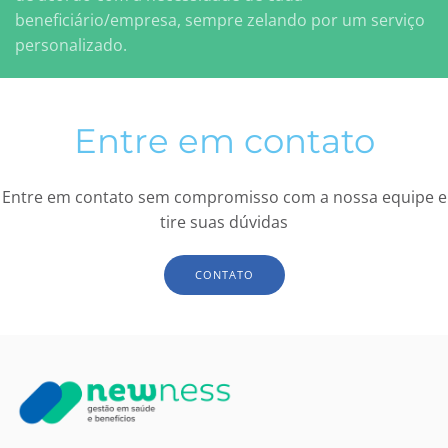
beneficiário/empresa, sempre zelando por um serviço
personalizado.
Entre em contato
Entre em contato sem compromisso com a nossa equipe e
tire suas dúvidas
CONTATO