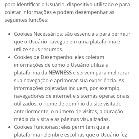
para identificar o Usuário, dispositivo utilizado e para
coletar informações e podem desempenhar as
seguintes funções:
Cookies Necessários: são essenciais para permitir
que o Usuário navegue em uma plataforma e
utilize seus recursos.
Cookies de Desempenho: eles coletam
informações de como o Usuário utiliza a
plataforma da
NEWNESS
e servem para melhorar
sua navegação e aprimorar sua experiência. As
informações coletadas incluem, por exemplo,
navegadores de internet e sistemas operacionais
utilizados, o nome de domínio do site visitado
anteriormente, o número de visitas, a duração
média da visita e as páginas visualizadas.
Cookies Funcionais: eles permitem que a
plataforma relembre escolhas que o Usuário fez