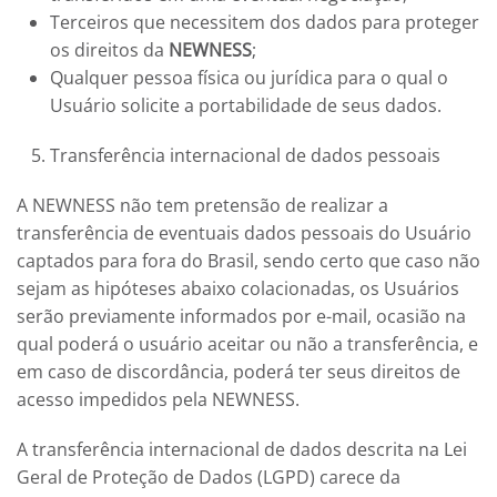
Terceiros que necessitem dos dados para proteger
os direitos da
NEWNESS
;
Qualquer pessoa física ou jurídica para o qual o
Usuário solicite a portabilidade de seus dados.
Transferência internacional de dados pessoais
A
NEWNESS
não tem pretensão de realizar a
transferência de eventuais dados pessoais do Usuário
captados para fora do Brasil, sendo certo que caso não
sejam as hipóteses abaixo colacionadas, os Usuários
serão previamente informados por e-mail, ocasião na
qual poderá o usuário aceitar ou não a transferência, e
em caso de discordância, poderá ter seus direitos de
acesso impedidos pela
NEWNESS
.
A transferência internacional de dados descrita na Lei
Geral de Proteção de Dados (LGPD) carece da