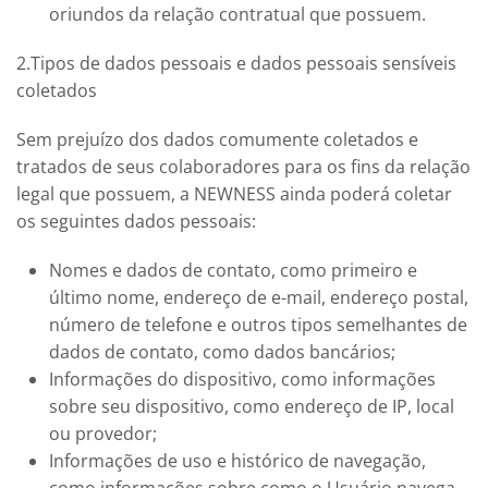
oriundos da relação contratual que possuem.
2.Tipos de dados pessoais e dados pessoais sensíveis
coletados
Sem prejuízo dos dados comumente coletados e
tratados de seus colaboradores para os fins da relação
legal que possuem, a
NEWNESS
ainda poderá coletar
os seguintes dados pessoais:
Nomes e dados de contato, como primeiro e
último nome, endereço de e-mail, endereço postal,
número de telefone e outros tipos semelhantes de
dados de contato, como dados bancários;
Informações do dispositivo, como informações
sobre seu dispositivo, como endereço de IP, local
ou provedor;
Informações de uso e histórico de navegação,