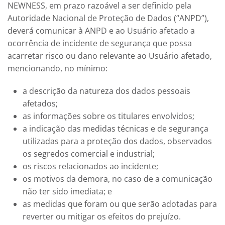
NEWNESS
, em prazo razoável a ser definido pela
Autoridade Nacional de Proteção de Dados (“ANPD”),
deverá comunicar à ANPD e ao Usuário afetado a
ocorrência de incidente de segurança que possa
acarretar risco ou dano relevante ao Usuário afetado,
mencionando, no mínimo:
a descrição da natureza dos dados pessoais
afetados;
as informações sobre os titulares envolvidos;
a indicação das medidas técnicas e de segurança
utilizadas para a proteção dos dados, observados
os segredos comercial e industrial;
os riscos relacionados ao incidente;
os motivos da demora, no caso de a comunicação
não ter sido imediata; e
as medidas que foram ou que serão adotadas para
reverter ou mitigar os efeitos do prejuízo.