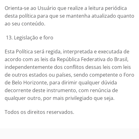
Orienta-se ao Usuário que realize a leitura periódica
desta política para que se mantenha atualizado quanto
ao seu conteúdo.
Legislação e foro
Esta Política será regida, interpretada e executada de
acordo com as leis da República Federativa do Brasil,
independentemente dos conflitos dessas leis com leis
de outros estados ou países, sendo competente o Foro
de Belo Horizonte, para dirimir qualquer dúvida
decorrente deste instrumento, com renúncia de
qualquer outro, por mais privilegiado que seja.
Todos os direitos reservados.