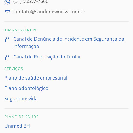
(31) 99597-7660
contato@saudenewness.com.br
TRANSPARÊNCIA
Canal de Denúncia de Incidente em Segurança da
Informação
Canal de Requisição do Titular
SERVIÇOS
Plano de saúde empresarial
Plano odontológico
Seguro de vida
PLANO DE SAÚDE
Unimed BH