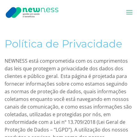
Skip to main content
Política de Privacidade
NEWNESS
está comprometida com os cumprimentos
das leis que protegem a privacidade dos dados dos
clientes e público geral.
Esta página é projetada para
fornecer informações sobre como estamos seguindo
as normas de proteção de dados, quais informações
coletamos enquanto você está navegando em nossos
canais de comunicação, e como essas informações são
coletadas, utilizadas e protegidas por nós, em
conformidade com a Lei nº 13.709/2018 (Lei Geral de
Proteção de Dados – “LGPD”).
A utilização dos nossos