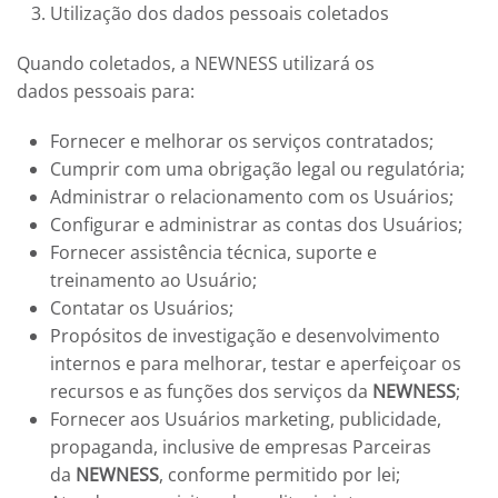
Utilização dos dados pessoais coletados
Quando coletados, a
NEWNESS
utilizará os
dados pessoais para:
Fornecer e melhorar os serviços contratados;
Cumprir com uma obrigação legal ou regulatória;
Administrar o relacionamento com os Usuários;
Configurar e administrar as contas dos Usuários;
Fornecer assistência técnica, suporte e
treinamento ao Usuário;
Contatar os Usuários;
Propósitos de investigação e desenvolvimento
internos e para melhorar, testar e aperfeiçoar os
recursos e as funções dos serviços da
NEWNESS
;
Fornecer aos Usuários marketing, publicidade,
propaganda, inclusive de empresas Parceiras
da
NEWNESS
, conforme permitido por lei;