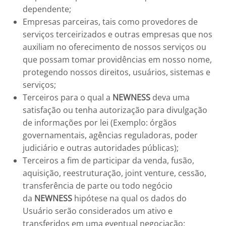
dependente;
Empresas parceiras, tais como provedores de
serviços terceirizados e outras empresas que nos
auxiliam no oferecimento de nossos serviços ou
que possam tomar providências em nosso nome,
protegendo nossos direitos, usuários, sistemas e
serviços;
Terceiros para o qual a
NEWNESS
deva uma
satisfação ou tenha autorização para divulgação
de informações por lei (Exemplo: órgãos
governamentais, agências reguladoras, poder
judiciário e outras autoridades públicas);
Terceiros a fim de participar da venda, fusão,
aquisição, reestruturação, joint venture, cessão,
transferência de parte ou todo negócio
da
NEWNESS
hipótese na qual os dados do
Usuário serão considerados um ativo e
transferidos em uma eventual negociação;