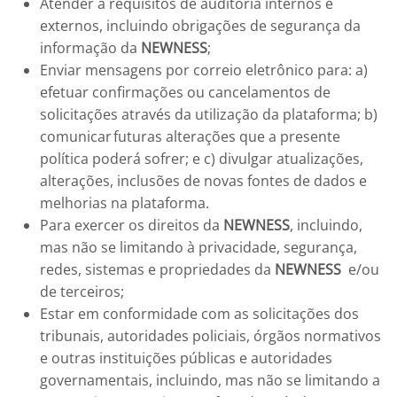
Atender a requisitos de auditoria internos e
externos, incluindo obrigações de segurança da
informação da
NEWNESS
;
Enviar mensagens por correio eletrônico para: a)
efetuar confirmações ou cancelamentos de
solicitações através da utilização da plataforma; b)
comunicar futuras alterações que a presente
política poderá sofrer; e c) divulgar atualizações,
alterações, inclusões de novas fontes de dados e
melhorias na plataforma.
Para exercer os direitos da
NEWNESS
, incluindo,
mas não se limitando à privacidade, segurança,
redes, sistemas e propriedades da
NEWNESS
e/ou
de terceiros;
Estar em conformidade com as solicitações dos
tribunais, autoridades policiais, órgãos normativos
e outras instituições públicas e autoridades
governamentais, incluindo, mas não se limitando a