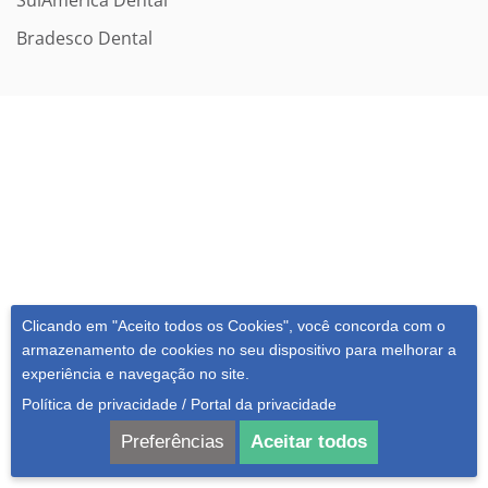
SulAmérica Dental
Bradesco Dental
Clicando em "Aceito todos os Cookies", você concorda com o
armazenamento de cookies no seu dispositivo para melhorar a
experiência e navegação no site.
Política de privacidade
/
Portal da privacidade
Preferências
Aceitar todos