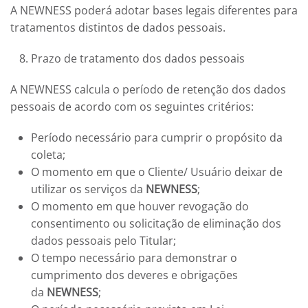
A
NEWNESS
poderá adotar bases legais diferentes para
tratamentos distintos de dados pessoais.
Prazo de tratamento dos dados pessoais
A
NEWNESS
calcula o período de retenção dos dados
pessoais de acordo com os seguintes critérios:
Período necessário para cumprir o propósito da
coleta;
O momento em que o Cliente/ Usuário deixar de
utilizar os serviços da
NEWNESS
;
O momento em que houver revogação do
consentimento ou solicitação de eliminação dos
dados pessoais pelo Titular;
O tempo necessário para demonstrar o
cumprimento dos deveres e obrigações
da
NEWNESS
;