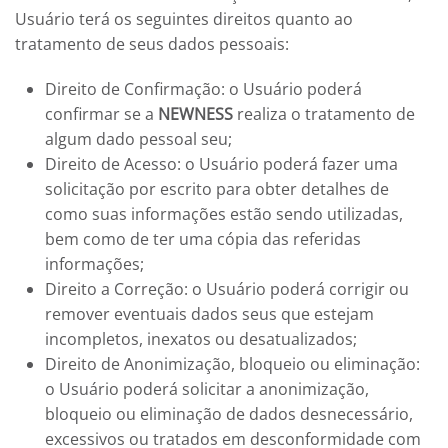
Usuário terá os seguintes direitos quanto ao
tratamento de seus dados pessoais:
Direito de Confirmação: o Usuário poderá
confirmar se a
NEWNESS
realiza o tratamento de
algum dado pessoal seu;
Direito de Acesso: o Usuário poderá fazer uma
solicitação por escrito para obter detalhes de
como suas informações estão sendo utilizadas,
bem como de ter uma cópia das referidas
informações;
Direito a Correção: o Usuário poderá corrigir ou
remover eventuais dados seus que estejam
incompletos, inexatos ou desatualizados;
Direito de Anonimização, bloqueio ou eliminação:
o Usuário poderá solicitar a anonimização,
bloqueio ou eliminação de dados desnecessário,
excessivos ou tratados em desconformidade com