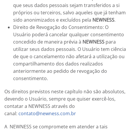
que seus dados pessoais sejam transferidos a si
próprios ou terceiros, salvo aqueles que já tenham
sido anonimizados e excluídos pela
NEWNESS
.
Direito de Revogação do Consentimento: O
Usuário poderá cancelar qualquer consentimento
concedido de maneira prévia à
NEWNESS
para
utilizar seus dados pessoais. O Usuário tem ciência
de que o cancelamento não afetará a utilização ou
compartilhamento dos dados realizados
anteriormente ao pedido de revogação do
consentimento.
Os direitos previstos neste capítulo não são absolutos,
devendo o Usuário, sempre que quiser exercê-los,
contatar a
NEWNESS
através do
canal:
contato@newness.com.br
A
NEWNESS
se compromete em atender a tais