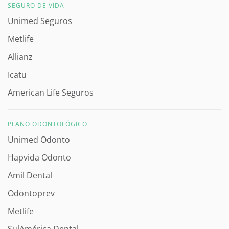
SEGURO DE VIDA
Unimed Seguros
Metlife
Allianz
Icatu
American Life Seguros
PLANO ODONTOLÓGICO
Unimed Odonto
Hapvida Odonto
Amil Dental
Odontoprev
Metlife