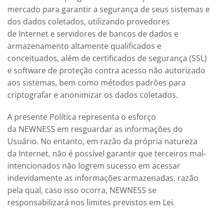
mercado para garantir a segurança de seus sistemas e
dos dados coletados, utilizando provedores
de Internet e servidores de bancos de dados e
armazenamento altamente qualificados e
conceituados, além de certificados de segurança (SSL)
e software de proteção contra acesso não autorizado
aos sistemas, bem como métodos padrões para
criptografar e anonimizar os dados coletados.
A presente Política representa o esforço
da
NEWNESS
em resguardar as informações do
Usuário. No entanto, em razão da própria natureza
da Internet, não é possível garantir que terceiros mal-
intencionados não logrem sucesso em acessar
indevidamente as informações armazenadas, razão
pela qual, caso isso ocorra,
NEWNESS
se
responsabilizará nos limites previstos em Lei.