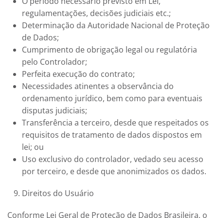
O período necessário previsto em Lei,
regulamentações, decisões judiciais etc.;
Determinação da Autoridade Nacional de Proteção
de Dados;
Cumprimento de obrigação legal ou regulatória
pelo Controlador;
Perfeita execução do contrato;
Necessidades atinentes a observância do
ordenamento jurídico, bem como para eventuais
disputas judiciais;
Transferência a terceiro, desde que respeitados os
requisitos de tratamento de dados dispostos em
lei; ou
Uso exclusivo do controlador, vedado seu acesso
por terceiro, e desde que anonimizados os dados.
Direitos do Usuário
Conforme Lei Geral de Proteção de Dados Brasileira, o