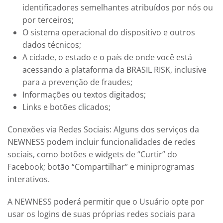
identificadores semelhantes atribuídos por nós ou
por terceiros;
O sistema operacional do dispositivo e outros
dados técnicos;
A cidade, o estado e o país de onde você está
acessando a plataforma da BRASIL RISK, inclusive
para a prevenção de fraudes;
Informações ou textos digitados;
Links e botões clicados;
Conexões via Redes Sociais: Alguns dos serviços da
NEWNESS
podem incluir funcionalidades de redes
sociais, como botões e widgets de “Curtir” do
Facebook; botão “Compartilhar” e miniprogramas
interativos.
A
NEWNESS
poderá permitir que o Usuário opte por
usar os logins de suas próprias redes sociais para