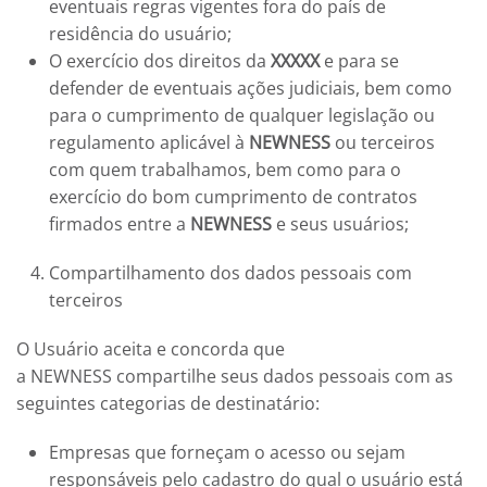
eventuais regras vigentes fora do país de
residência do usuário;
O exercício dos direitos da
XXXXX
e para se
defender de eventuais ações judiciais, bem como
para o cumprimento de qualquer legislação ou
regulamento aplicável à
NEWNESS
ou terceiros
com quem trabalhamos, bem como para o
exercício do bom cumprimento de contratos
firmados entre a
NEWNESS
e seus usuários;
Compartilhamento dos dados pessoais com
terceiros
O Usuário aceita e concorda que
a
NEWNESS
compartilhe seus dados pessoais com as
seguintes categorias de destinatário:
Empresas que forneçam o acesso ou sejam
responsáveis pelo cadastro do qual o usuário está