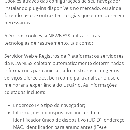
Cookies através das configurações de seu navegador,
instalando plug-ins disponíveis no mercado, ou ainda
fazendo uso de outras tecnologias que entenda serem
necessárias.
Além dos cookies, a
NEWNESS
utiliza outras
tecnologias de rastreamento, tais como:
Servidor Web e Registros da Plataforma: os servidores
da
NEWNESS
coletam automaticamente determinadas
informações para auxiliar, administrar e proteger os
serviços oferecidos, bem como para analisar o uso e
melhorar a experiência do Usuário. As informações
coletadas incluem:
Endereço IP e tipo de navegador;
Informações do dispositivo, incluindo o
Identificador único de dispositivo (UDID), endereço
MAC, Identificador para anunciantes (IFA) e