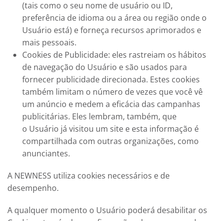
(tais como o seu nome de usuário ou ID,
preferência de idioma ou a área ou região onde o
Usuário está) e forneça recursos aprimorados e
mais pessoais.
Cookies de Publicidade: eles rastreiam os hábitos
de navegação do Usuário e são usados para
fornecer publicidade direcionada. Estes cookies
também limitam o número de vezes que você vê
um anúncio e medem a eficácia das campanhas
publicitárias. Eles lembram, também, que
o Usuário já visitou um site e esta informação é
compartilhada com outras organizações, como
anunciantes.
A
NEWNESS
utiliza cookies necessários e de
desempenho.
A qualquer momento o Usuário poderá desabilitar os