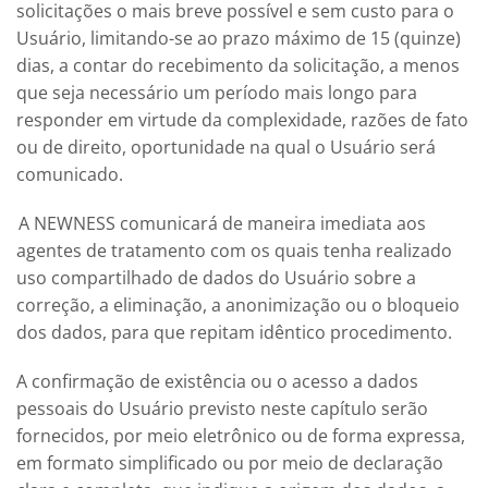
solicitações o mais breve possível e sem custo para o
Usuário, limitando-se ao prazo máximo de 15 (quinze)
dias, a contar do recebimento da solicitação, a menos
que seja necessário um período mais longo para
responder em virtude da complexidade, razões de fato
ou de direito, oportunidade na qual o Usuário será
comunicado.
A
NEWNESS
comunicará de maneira imediata aos
agentes de tratamento com os quais tenha realizado
uso compartilhado de dados do Usuário sobre a
correção, a eliminação, a anonimização ou o bloqueio
dos dados, para que repitam idêntico procedimento.
A confirmação de existência ou o acesso a dados
pessoais do Usuário previsto neste capítulo serão
fornecidos, por meio eletrônico ou de forma expressa,
em formato simplificado ou por meio de declaração