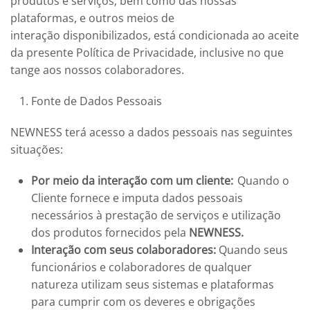
produtos e serviços, bem como das nossas
plataformas, e outros meios de
interação disponibilizados, está condicionada ao aceite
da presente Política de Privacidade, inclusive no que
tange aos nossos colaboradores.
Fonte de Dados Pessoais
NEWNESS
terá acesso a dados pessoais nas seguintes
situações:
Por meio da interação com um cliente:
Quando o
Cliente fornece e imputa dados pessoais
necessários à prestação de serviços e utilização
dos produtos fornecidos pela
NEWNESS.
Interação com seus colaboradores:
Quando seus
funcionários e colaboradores de qualquer
natureza utilizam seus sistemas e plataformas
para cumprir com os deveres e obrigações