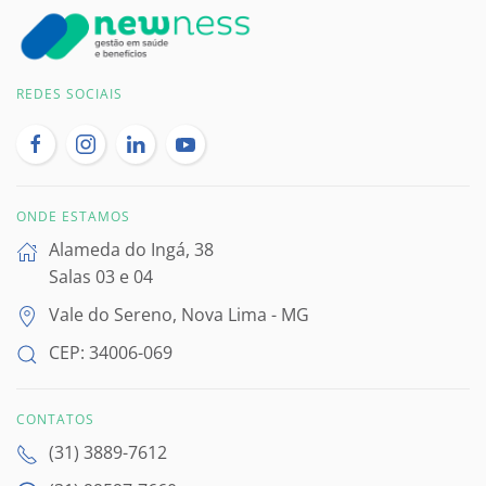
REDES SOCIAIS
ONDE ESTAMOS
Alameda do Ingá, 38
Salas 03 e 04
Vale do Sereno, Nova Lima - MG
CEP: 34006-069
CONTATOS
(31) 3889-7612