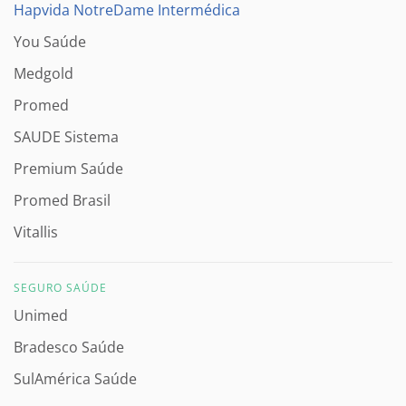
Hapvida NotreDame Intermédica
You Saúde
Medgold
Promed
SAUDE Sistema
Premium Saúde
Promed Brasil
Vitallis
SEGURO SAÚDE
Unimed
Bradesco Saúde
SulAmérica Saúde