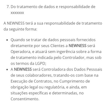
Do tratamento de dados e responsabilidade de
xxxxxxx
A
NEWNESS
terá a sua responsabilidade de tratamento
da seguinte forma:
Quando se tratar de dados pessoais fornecidos
diretamente por seus Clientes a
NEWNESS
será
Operadora, e atuará sem ingerência sobre a forma
de tratamento indicada pelo Controlador, mas sob
os termos da LGPD;
A
NEWNESS
será Controladora dos Dados Pessoais
de seus colaboradores, tratando-os com base na
Execução de Contratos, no Cumprimento de
obrigação legal ou regulatória, e ainda, em
situações específicas e determinadas, no
Consentimento.