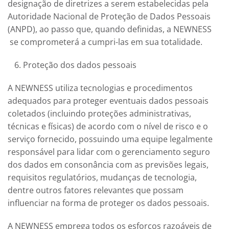
designação de diretrizes a serem estabelecidas pela
Autoridade Nacional de Proteção de Dados Pessoais
(ANPD), ao passo que, quando definidas, a
NEWNESS
se comprometerá a cumpri-las em sua totalidade.
Proteção dos dados pessoais
A
NEWNESS
utiliza tecnologias e procedimentos
adequados para proteger eventuais dados pessoais
coletados (incluindo proteções administrativas,
técnicas e físicas) de acordo com o nível de risco e o
serviço fornecido, possuindo uma equipe legalmente
responsável para lidar com o gerenciamento seguro
dos dados em consonância com as previsões legais,
requisitos regulatórios, mudanças de tecnologia,
dentre outros fatores relevantes que possam
influenciar na forma de proteger os dados pessoais.
A
NEWNESS
emprega todos os esforços razoáveis de