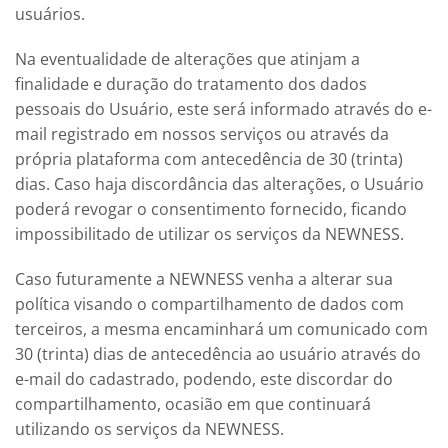
usuários.
Na eventualidade de alterações que atinjam a
finalidade e duração do tratamento dos dados
pessoais do Usuário, este será informado através do e-
mail registrado em nossos serviços ou através da
própria plataforma com antecedência de 30 (trinta)
dias. Caso haja discordância das alterações, o Usuário
poderá revogar o consentimento fornecido, ficando
impossibilitado de utilizar os serviços da
NEWNESS.
Caso futuramente a
NEWNESS
venha a alterar sua
política visando o compartilhamento de dados com
terceiros, a mesma encaminhará um comunicado com
30 (trinta) dias de antecedência ao usuário através do
e-mail do cadastrado, podendo, este discordar do
compartilhamento, ocasião em que continuará
utilizando os serviços da
NEWNESS
.