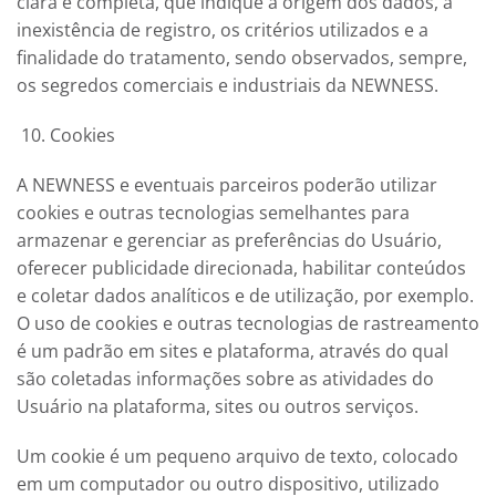
clara e completa, que indique a origem dos dados, a
inexistência de registro, os critérios utilizados e a
finalidade do tratamento, sendo observados, sempre,
os segredos comerciais e industriais da
NEWNESS
.
Cookies
A
NEWNESS
e eventuais parceiros poderão utilizar
cookies e outras tecnologias semelhantes para
armazenar e gerenciar as preferências do Usuário,
oferecer publicidade direcionada, habilitar conteúdos
e coletar dados analíticos e de utilização, por exemplo.
O uso de cookies e outras tecnologias de rastreamento
é um padrão em sites e plataforma, através do qual
são coletadas informações sobre as atividades do
Usuário na plataforma, sites ou outros serviços.
Um cookie é um pequeno arquivo de texto, colocado
em um computador ou outro dispositivo, utilizado