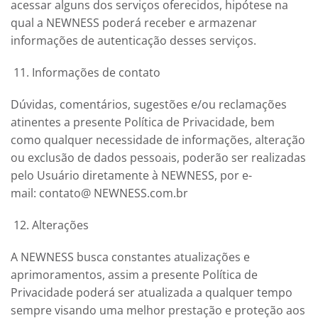
acessar alguns dos serviços oferecidos, hipótese na
qual a
NEWNESS
poderá receber e armazenar
informações de autenticação desses serviços.
Informações de contato
Dúvidas, comentários, sugestões e/ou reclamações
atinentes a presente Política de Privacidade, bem
como qualquer necessidade de informações, alteração
ou exclusão de dados pessoais, poderão ser realizadas
pelo Usuário diretamente à
NEWNESS
, por e-
mail: contato@
NEWNESS
.com.br
Alterações
A
NEWNESS
busca constantes atualizações e
aprimoramentos, assim a presente Política de
Privacidade poderá ser atualizada a qualquer tempo
sempre visando uma melhor prestação e proteção aos