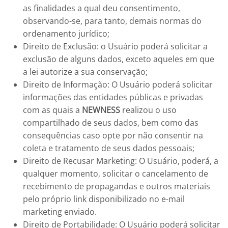
as finalidades a qual deu consentimento,
observando-se, para tanto, demais normas do
ordenamento jurídico;
Direito de Exclusão: o Usuário poderá solicitar a
exclusão de alguns dados, exceto aqueles em que
a lei autorize a sua conservação;
Direito de Informação: O Usuário poderá solicitar
informações das entidades públicas e privadas
com as quais a
NEWNESS
realizou o uso
compartilhado de seus dados, bem como das
consequências caso opte por não consentir na
coleta e tratamento de seus dados pessoais;
Direito de Recusar Marketing: O Usuário, poderá, a
qualquer momento, solicitar o cancelamento de
recebimento de propagandas e outros materiais
pelo próprio link disponibilizado no e-mail
marketing enviado.
Direito de Portabilidade: O Usuário poderá solicitar