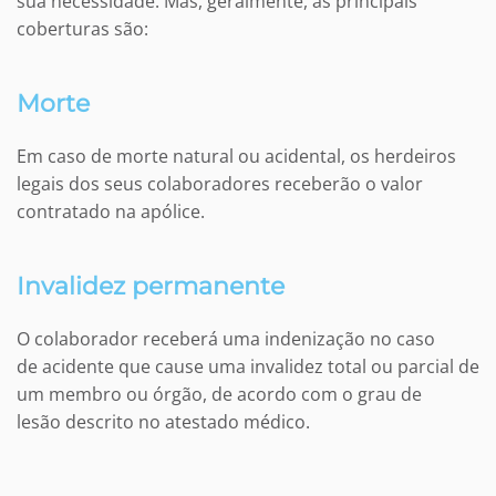
sua necessidade. Mas, geralmente, as principais
coberturas são:
Morte
Em caso de morte natural ou acidental, os herdeiros
legais dos seus colaboradores receberão o valor
contratado na apólice.
Invalidez permanente
O colaborador receberá uma indenização no caso
de acidente que cause uma invalidez total ou parcial de
um membro ou órgão, de acordo com o grau de
lesão descrito no atestado médico.