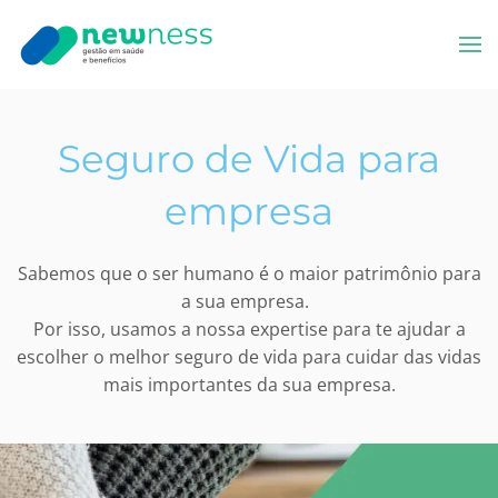
Skip to main content
Seguro de Vida para
empresa
Sabemos que o ser humano é o maior patrimônio para
a sua empresa.
Por isso, usamos a nossa expertise para te ajudar a
escolher o melhor seguro de vida para cuidar das vidas
mais importantes da sua empresa.