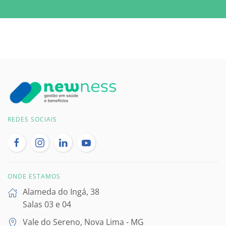
REDES SOCIAIS
ONDE ESTAMOS
Alameda do Ingá, 38
Salas 03 e 04
Vale do Sereno, Nova Lima - MG