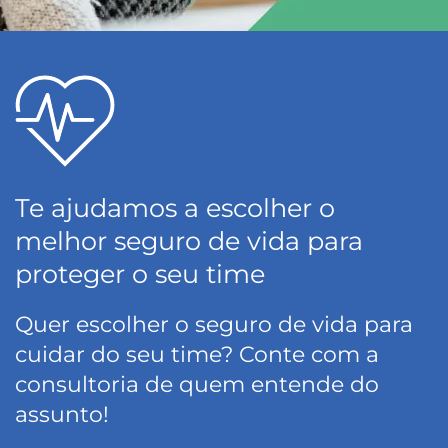
Te ajudamos a escolher o
melhor seguro de vida para
proteger o seu time
Quer escolher o seguro de vida para
cuidar do seu time? Conte com a
consultoria de quem entende do
assunto!