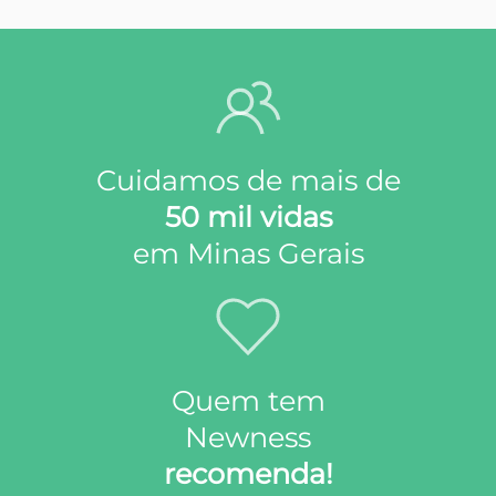
Cuidamos de mais de
50 mil vidas
em Minas Gerais
Quem tem
Newness
recomenda!