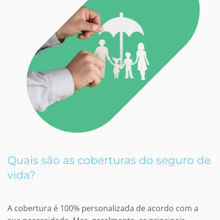
Quais são as coberturas do seguro de
vida?
A cobertura é 100% personalizada de acordo com a