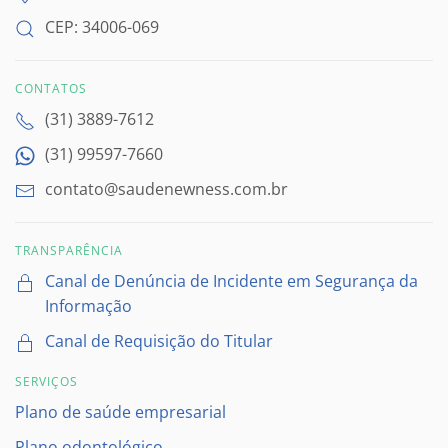
CEP: 34006-069
CONTATOS
(31) 3889-7612
(31) 99597-7660
contato@saudenewness.com.br
TRANSPARÊNCIA
Canal de Denúncia de Incidente em Segurança da
Informação
Canal de Requisição do Titular
SERVIÇOS
Plano de saúde empresarial
Plano odontológico