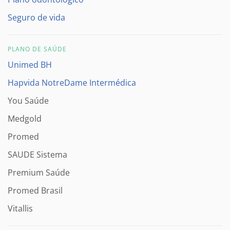
Seguro de vida
PLANO DE SAÚDE
Unimed BH
Hapvida NotreDame Intermédica
You Saúde
Medgold
Promed
SAUDE Sistema
Premium Saúde
Promed Brasil
Vitallis