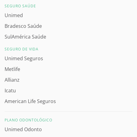
SEGURO SAÚDE
Unimed
Bradesco Saúde
SulAmérica Saúde
SEGURO DE VIDA
Unimed Seguros
Metlife
Allianz
Icatu
American Life Seguros
PLANO ODONTOLÓGICO
Unimed Odonto