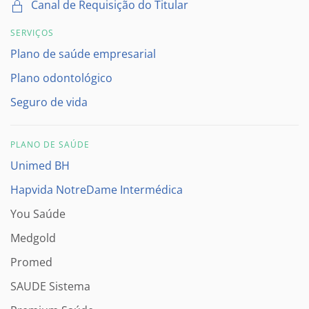
Canal de Requisição do Titular
SERVIÇOS
Plano de saúde empresarial
Plano odontológico
Seguro de vida
PLANO DE SAÚDE
Unimed BH
Hapvida NotreDame Intermédica
You Saúde
Medgold
Promed
SAUDE Sistema