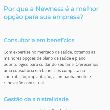
Por que a Newness é a melhor
opção para sua empresa?
Consultoria em benefícios
Com expertise no mercado de saúde, cotamos as
melhores opções de plano de saúde e plano
odontológico para cuidar do seu time. Oferecemos
uma consultoria em benefícios completa na
contratação, implantação, acompanhamento e
renovação contratual.
Gestão da sinistralidade