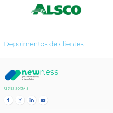
Depoimentos de clientes
REDES SOCIAIS