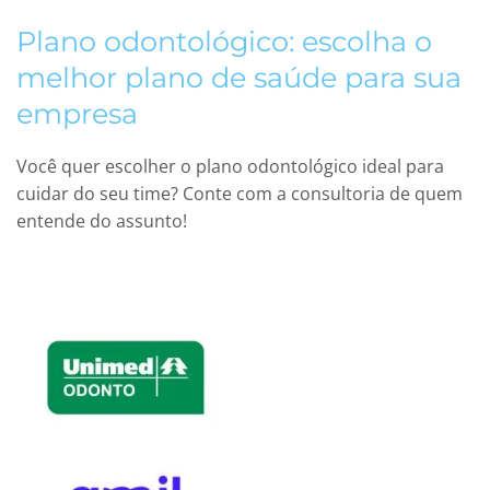
Plano odontológico: escolha o
melhor plano de saúde para sua
empresa
Você quer escolher o plano odontológico ideal para
cuidar do seu time? Conte com a consultoria de quem
entende do assunto!