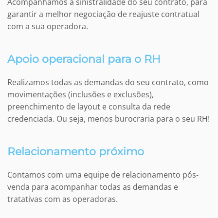
Acompanhamos a sinistralidade do seu contrato, para
garantir a melhor negociação de reajuste contratual
com a sua operadora.
Apoio operacional para o RH
Realizamos todas as demandas do seu contrato, como
movimentações (inclusões e exclusões),
preenchimento de layout e consulta da rede
credenciada. Ou seja,
menos burocraria para o seu RH!
Relacionamento próximo
Contamos com uma equipe de relacionamento pós-
venda para acompanhar todas as demandas e
tratativas com as operadoras.