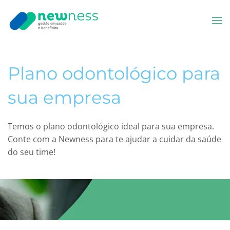
Skip to main content
Plano odontológico para
sua empresa
Temos o plano odontológico ideal para sua empresa.
Conte com a Newness para te ajudar a cuidar da saúde
do seu time!