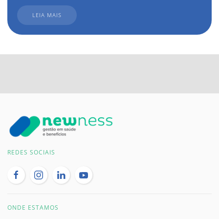
LEIA MAIS
REDES SOCIAIS
ONDE ESTAMOS