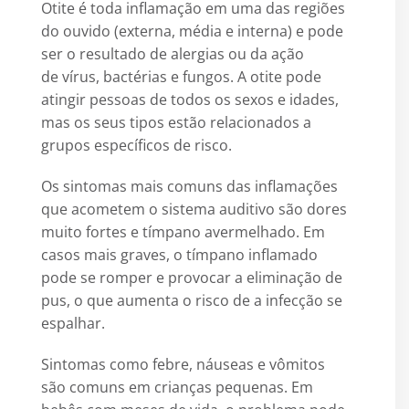
Otite é toda inflamação em uma das regiões
do ouvido (externa, média e interna) e pode
ser o resultado de alergias ou da ação
de vírus, bactérias e fungos. A otite pode
atingir pessoas de todos os sexos e idades,
mas os seus tipos estão relacionados a
grupos específicos de risco.
Os sintomas mais comuns das inflamações
que acometem o sistema auditivo são dores
muito fortes e tímpano avermelhado. Em
casos mais graves, o tímpano inflamado
pode se romper e provocar a eliminação de
pus, o que aumenta o risco de a infecção se
espalhar.
Sintomas como febre, náuseas e vômitos
são comuns em crianças pequenas. Em