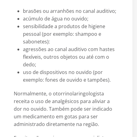
brasões ou arranhões no canal auditivo;
acúmulo de água no ouvido;
sensibilidade a produtos de higiene
pessoal (por exemplo: shampoo e
sabonetes):
agressões ao canal auditivo com hastes
flexíveis, outros objetos ou até com o
dedo;
uso de dispositivos no ouvido (por
exemplo: fones de ouvido e tampões).
Normalmente, o otorrinolaringologista
receita o uso de analgésicos para aliviar a
dor no ouvido. Também pode ser indicado
um medicamento em gotas para ser
administrado diretamente na região.