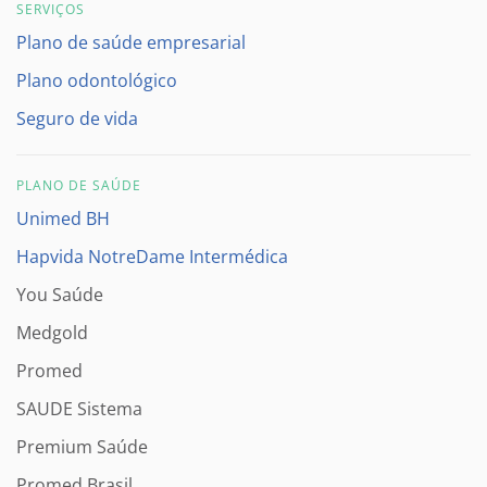
SERVIÇOS
Plano de saúde empresarial
Plano odontológico
Seguro de vida
PLANO DE SAÚDE
Unimed BH
Hapvida NotreDame Intermédica
You Saúde
Medgold
Promed
SAUDE Sistema
Premium Saúde
Promed Brasil