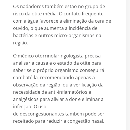
Os nadadores também estão no grupo de
risco da otite média. O contato frequente
com a água favorece a eliminação da cera de
ouvido, o que aumenta a incidência de
bactérias e outros micro-organismos na
região.
O médico otorrinolaringologista precisa
analisar a causa e o estado da otite para
saber se o próprio organismo conseguirá
combatê-la, recomendando apenas a
observação da região, ou a verificação da
necessidade de anti-inflamatórios e
analgésicos para aliviar a dor e eliminar a
infecção. O uso
de descongestionantes também pode ser
receitado para reduzir a congestão nasal.