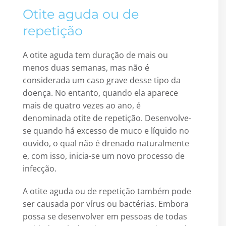
Otite aguda ou de
repetição
A otite aguda tem duração de mais ou
menos duas semanas, mas não é
considerada um caso grave desse tipo da
doença. No entanto, quando ela aparece
mais de quatro vezes ao ano, é
denominada otite de repetição. Desenvolve-
se quando há excesso de muco e líquido no
ouvido, o qual não é drenado naturalmente
e, com isso, inicia-se um novo processo de
infecção.
A otite aguda ou de repetição também pode
ser causada por vírus ou bactérias. Embora
possa se desenvolver em pessoas de todas