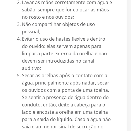
Lavar as mãos corretamente com água e
sabão, sempre que for colocar as mãos
no rosto e nos ouvidos;
Não compartilhar objetos de uso
pessoal;
Evitar o uso de hastes flexíveis dentro
do ouvido: elas servem apenas para
limpar a parte externa da orelha e não
devem ser introduzidas no canal
auditivo;
Secar as orelhas após o contato com a
água, principalmente após nadar, secar
os ouvidos com a ponta de uma toalha.
Se sentir a presença de água dentro do
conduto, então, deite a cabeça para o
lado e encoste a orelha em uma toalha
para a saída do líquido. Caso a água não
saia e ao menor sinal de secreção no