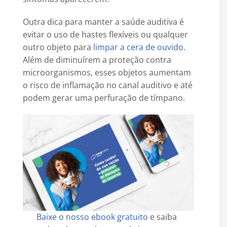
Outra dica para manter a saúde auditiva é
evitar o uso de hastes flexíveis ou qualquer
outro objeto para
limpar a cera de ouvido
.
Além de diminuírem a proteção contra
microorganismos, esses objetos aumentam
o risco de inflamação no canal auditivo e até
podem gerar uma perfuração de tímpano.
Baixe o nosso ebook gratuito
e saiba