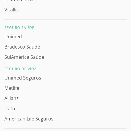
Vitallis
SEGURO SAÚDE
Unimed
Bradesco Saúde
SulAmérica Saúde
SEGURO DE VIDA
Unimed Seguros
Metlife
Allianz
Icatu
American Life Seguros