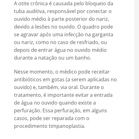
A otite crônica é causada pelo bloqueio da
tuba auditiva, responsável por conectar o
ouvido médio à parte posterior do nariz,
devido a lesões no ouvido. O quadro pode
se agravar após uma infecção na garganta
ou nariz, como no caso de resfriado, ou
depois de entrar água no ouvido médio
durante a natação ou um banho.
Nesse momento, o médico pode receitar
antibióticos em gotas (a serem aplicadas no
ouvido) e, também, via oral. Durante o
tratamento, é importante evitar a entrada
de água no ouvido quando existe a
perfuração. Essa perfuração, em alguns
casos, pode ser reparada com o
procedimento timpanoplastia.