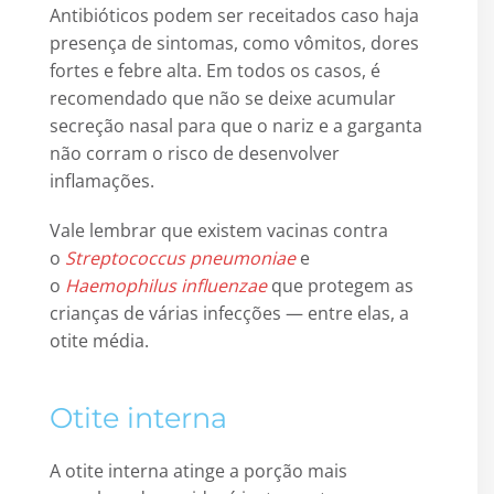
Antibióticos podem ser receitados caso haja
presença de sintomas, como vômitos, dores
fortes e febre alta. Em todos os casos, é
recomendado que não se deixe acumular
secreção nasal para que o nariz e a garganta
não corram o risco de desenvolver
inflamações.
Vale lembrar que existem vacinas contra
o
Streptococcus pneumoniae
e
o
Haemophilus influenzae
que protegem as
crianças de várias infecções — entre elas, a
otite média.
Otite interna
A otite interna atinge a porção mais