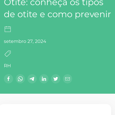
Otite: conheça os tipos
de otite e como prevenir
setembro 27, 2024
RH