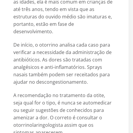
as idades, ela é mais comum em crianças de
até três anos, tendo em vista que as
estruturas do ouvido médio são imaturas e,
portanto, estão em fase de
desenvolvimento.
De início, o otorrino analisa cada caso para
verificar a necessidade da administração de
antibióticos. As dores são tratadas com
analgésicos e anti-inflamatórios. Sprays
nasais também podem ser receitados para
ajudar no descongestionamento.
A recomendação no tratamento da otite,
seja qual for o tipo, é nunca se automedicar
ou seguir sugestões de conhecidos para
amenizar a dor. O correto é consultar o
otorrinolaringologista assim que os
sintomas aparecerem.