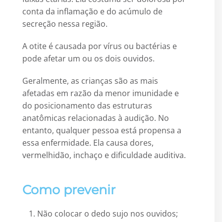
conta da inflamação e do acúmulo de
secreção nessa região.
A otite é causada por vírus ou bactérias e
pode afetar um ou os dois ouvidos.
Geralmente, as crianças são as mais
afetadas em razão da menor imunidade e
do posicionamento das estruturas
anatômicas relacionadas à audição. No
entanto, qualquer pessoa está propensa a
essa enfermidade. Ela causa dores,
vermelhidão, inchaço e dificuldade auditiva.
Como prevenir
Não colocar o dedo sujo nos ouvidos;