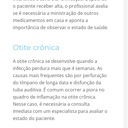
o paciente receber alta, o profissional avalia
se é necessária a ministração de outros
medicamentos em casa e aponta a
importância de observar o estado de saúde.
Otite crônica
A otite crônica se desenvolve quando a
infecção perdura mais que 4 semanas. As
causas mais frequentes são por perfuração
do tímpano de longa data e disfunção da
tuba auditiva. É comum ocorrer a piora no
quadro de inflamação na otite crônica.
Nesse caso, é necessária a consulta
imediata com um especialista para avaliar o
estado do paciente.