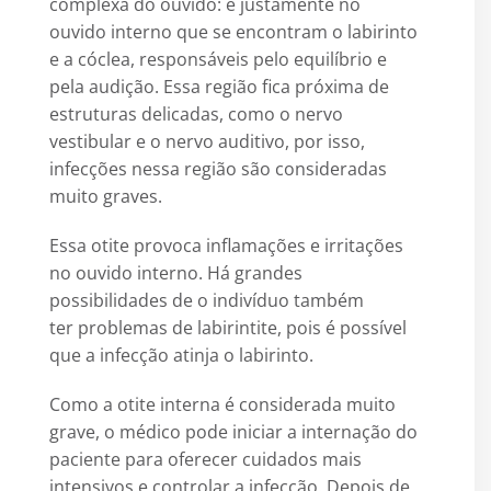
complexa do ouvido: é justamente no
ouvido interno que se encontram o labirinto
e a cóclea, responsáveis pelo equilíbrio e
pela audição. Essa região fica próxima de
estruturas delicadas, como o nervo
vestibular e o nervo auditivo, por isso,
infecções nessa região são consideradas
muito graves.
Essa otite provoca inflamações e irritações
no ouvido interno. Há grandes
possibilidades de o indivíduo também
ter problemas de labirintite, pois é possível
que a infecção atinja o labirinto.
Como a otite interna é considerada muito
grave, o médico pode iniciar a internação do
paciente para oferecer cuidados mais
intensivos e controlar a infecção. Depois de