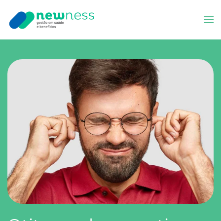
Skip to main content