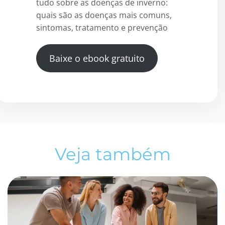
tudo sobre as doenças de inverno:
quais são as doenças mais comuns,
sintomas, tratamento e prevenção
Baixe o ebook gratuito
Veja também