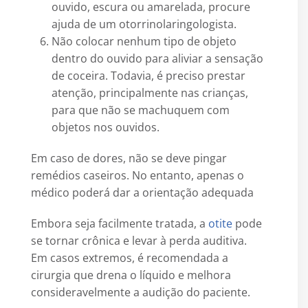
ouvido, escura ou amarelada, procure
ajuda de um otorrinolaringologista.
Não colocar nenhum tipo de objeto
dentro do ouvido para aliviar a sensação
de coceira. Todavia, é preciso prestar
atenção, principalmente nas crianças,
para que não se machuquem com
objetos nos ouvidos.
Em caso de dores, não se deve pingar
remédios caseiros. No entanto, apenas o
médico poderá dar a orientação adequada
Embora seja facilmente tratada, a
otite
pode
se tornar crônica e levar à perda auditiva.
Em casos extremos, é recomendada a
cirurgia que drena o líquido e melhora
consideravelmente a audição do paciente.