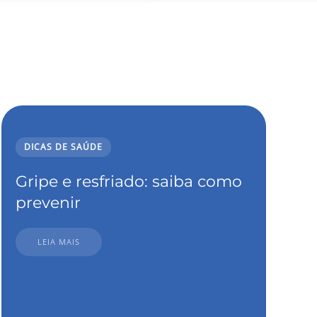
DICAS DE SAÚDE
Gripe e resfriado: saiba como
prevenir
LEIA MAIS