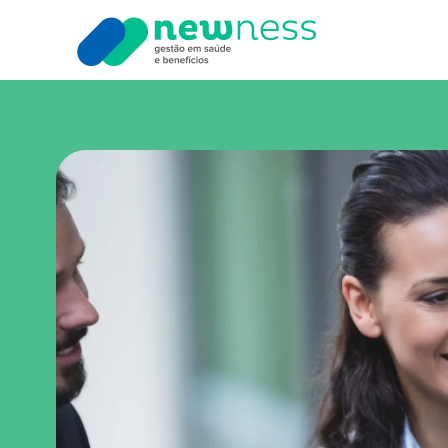
Skip to main content