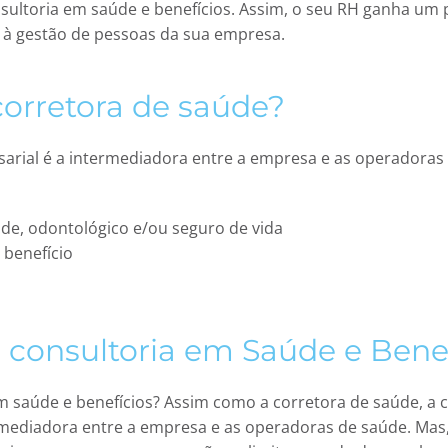
sultoria em saúde e benefícios. Assim, o seu RH ganha um p
r à gestão de pessoas da sua empresa.
orretora de saúde?
arial é a intermediadora entre a empresa e as operadoras
de, odontológico e/ou seguro de vida
 benefício
 consultoria em Saúde e Benef
m saúde e benefícios? Assim como a corretora de saúde, a c
rmediadora entre a empresa e as operadoras de saúde. Ma