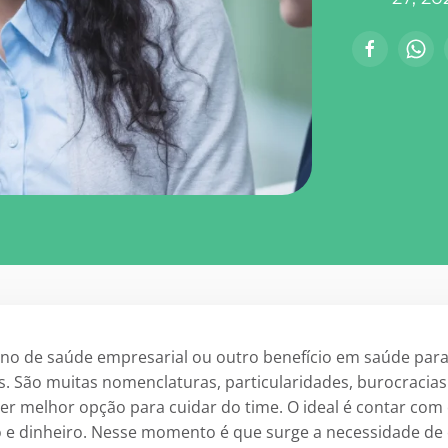
ano de saúde empresarial
ou outro benefício em saúde para
. São muitas nomenclaturas, particularidades, burocracias
er melhor opção para cuidar do time. O ideal é
contar com 
 e dinheiro. Nesse momento é que surge a necessidade d