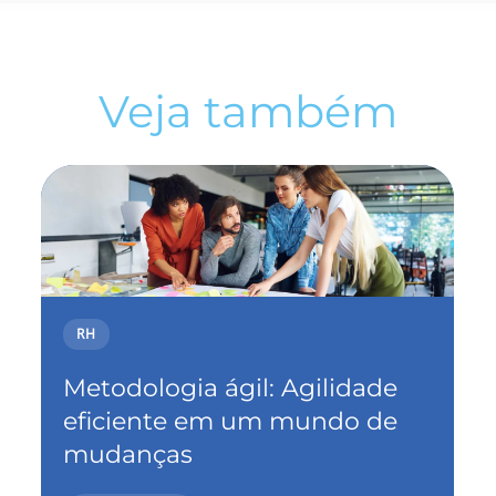
Veja também
RH
Metodologia ágil: Agilidade
eficiente em um mundo de
mudanças