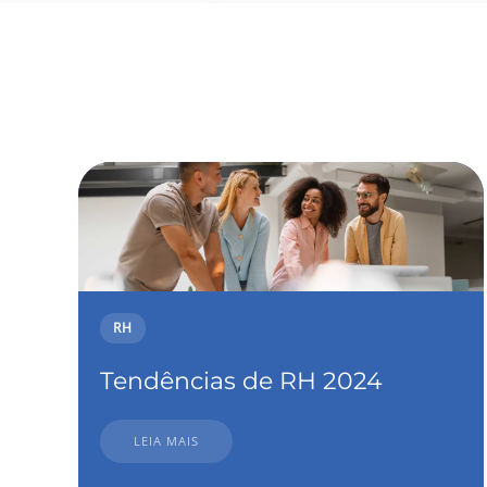
RH
Tendências de RH 2024
LEIA MAIS