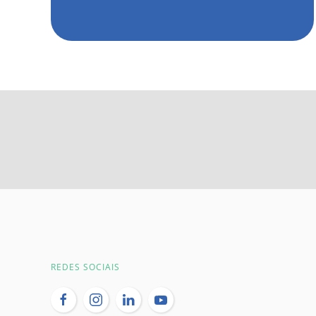
REDES SOCIAIS