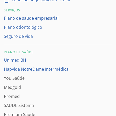
SERVIÇOS
Plano de saúde empresarial
Plano odontológico
Seguro de vida
PLANO DE SAÚDE
Unimed BH
Hapvida NotreDame Intermédica
You Saúde
Medgold
Promed
SAUDE Sistema
Premium Saúde