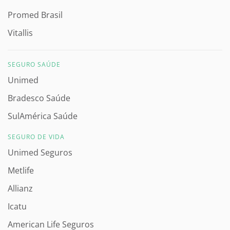
Promed Brasil
Vitallis
SEGURO SAÚDE
Unimed
Bradesco Saúde
SulAmérica Saúde
SEGURO DE VIDA
Unimed Seguros
Metlife
Allianz
Icatu
American Life Seguros