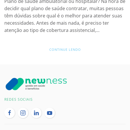
Plano de saúde ambulatorial ou hospitalar? Na hora de
decidir qual plano de saúde contratar, muitas pessoas
têm dúvidas sobre qual é o melhor para atender suas
necessidades. Antes de mais nada, é preciso ter
atenção ao tipo de cobertura assistencial,...
CONTINUE LENDO
REDES SOCIAIS